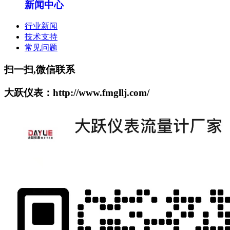
新闻中心
行业新闻
技术支持
常见问题
扫一扫,微信联系
大跃仪表：http://www.fmgllj.com/