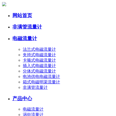
网站首页
非满管流量计
电磁流量计
法兰式电磁流量计
夹持式电磁流量计
卡箍式电磁流量计
插入式电磁流量计
分体式电磁流量计
电池供电电磁流量计
箱式电磁明渠流量计
非满管流量计
产品中心
电磁流量计
涡街流量计