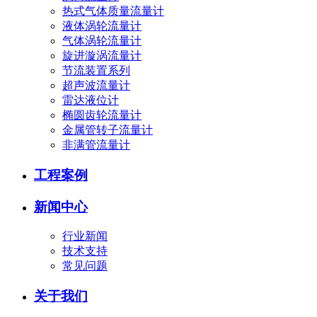
热式气体质量流量计
液体涡轮流量计
气体涡轮流量计
旋进漩涡流量计
节流装置系列
超声波流量计
雷达液位计
椭圆齿轮流量计
金属管转子流量计
非满管流量计
工程案例
新闻中心
行业新闻
技术支持
常见问题
关于我们