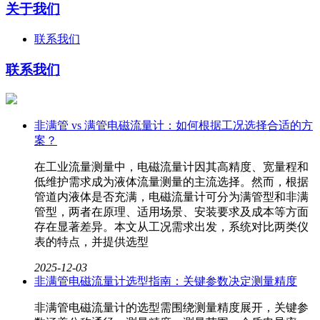
关于我们
联系我们
联系我们
非满管 vs 满管电磁流量计：如何根据工况选择合适的方
案？
在工业流量测量中，电磁流量计因其高精度、宽量程和
低维护需求成为液体流量测量的主流选择。然而，根据
管道内液体是否充满，电磁流量计可分为满管型和非满
管型，两者在原理、适用场景、安装要求及成本等方面
存在显著差异。本文从工况需求出发，系统对比两类仪
表的特点，并提供选型
2025-12-03
非满管电磁流量计选型指南：关键参数决定测量精度
非满管电磁流量计的选型需围绕测量精度展开，关键参