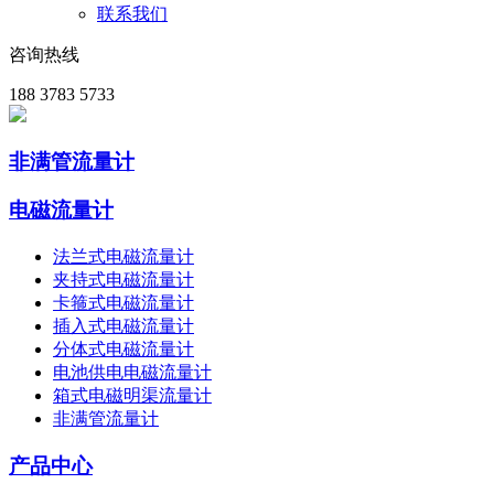
联系我们
咨询热线
188 3783 5733
非满管流量计
电磁流量计
法兰式电磁流量计
夹持式电磁流量计
卡箍式电磁流量计
插入式电磁流量计
分体式电磁流量计
电池供电电磁流量计
箱式电磁明渠流量计
非满管流量计
产品中心