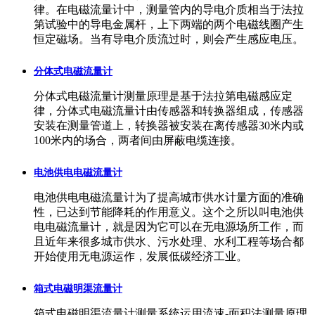
律。在电磁流量计中，测量管内的导电介质相当于法拉
第试验中的导电金属杆，上下两端的两个电磁线圈产生
恒定磁场。当有导电介质流过时，则会产生感应电压。
分体式电磁流量计
分体式电磁流量计测量原理是基于法拉第电磁感应定
律，分体式电磁流量计由传感器和转换器组成，传感器
安装在测量管道上，转换器被安装在离传感器30米内或
100米内的场合，两者间由屏蔽电缆连接。
电池供电电磁流量计
电池供电电磁流量计为了提高城市供水计量方面的准确
性，已达到节能降耗的作用意义。这个之所以叫电池供
电电磁流量计，就是因为它可以在无电源场所工作，而
且近年来很多城市供水、污水处理、水利工程等场合都
开始使用无电源运作，发展低碳经济工业。
箱式电磁明渠流量计
箱式电磁明渠流量计测量系统运用流速-面积法测量原理