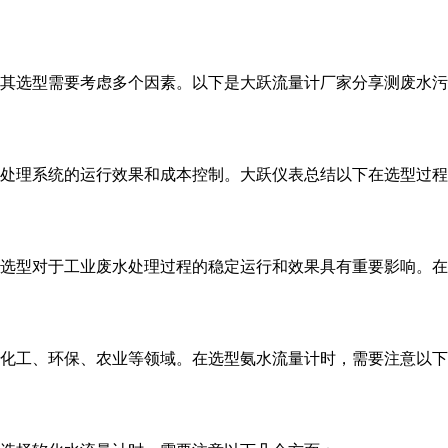
其选型需要考虑多个因素。以下是大跃流量计厂家​分享测废水
水处理系统的运行效果和成本控制。大跃仪表总结以下在选型过
其选型对于工业废水处理过程的稳定运行和效果具有重要影响。
于化工、环保、农业等领域。在选型氨水流量计时，需要注意以