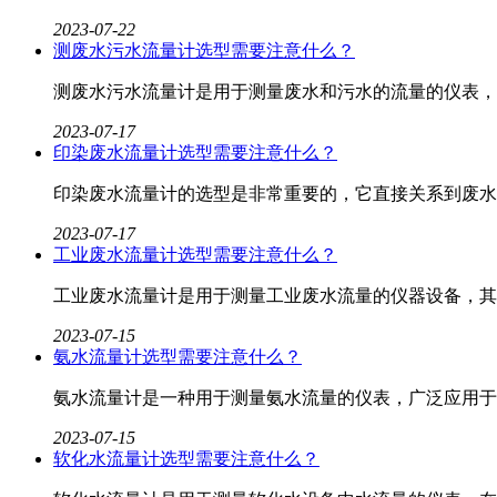
2023-07-22
测废水污水流量计选型需要注意什么？
测废水污水流量计是用于测量废水和污水的流量的仪表，
2023-07-17
印染废水流量计选型需要注意什么？
印染废水流量计​的选型是非常重要的，它直接关系到废
2023-07-17
工业废水流量计选型需要注意什么？
工业废水流量计​是用于测量工业废水流量的仪器设备，
2023-07-15
氨水流量计选型需要注意什么？
氨水流量计​是一种用于测量氨水流量的仪表，广泛应用
2023-07-15
软化水流量计选型需要注意什么？