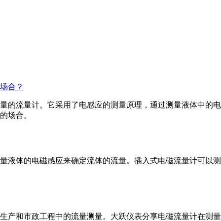
场合？
流量的流量计。它采用了电感应的测量原理，通过测量液体中的
的场合。
测量液体的电磁感应来确定流体的流量。插入式电磁流量计可以
生产和市政工程中的流量测量。大跃仪表​分享电磁流量计在测