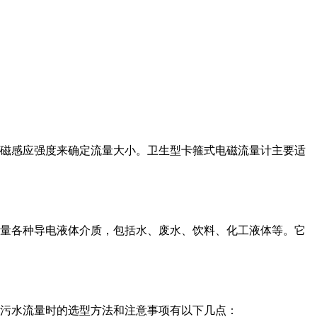
电磁感应强度来确定流量大小。卫生型卡箍式电磁流量计主要适
测量各种导电液体介质，包括水、废水、饮料、化工液体等。它
量污水流量时的选型方法和注意事项有以下几点：