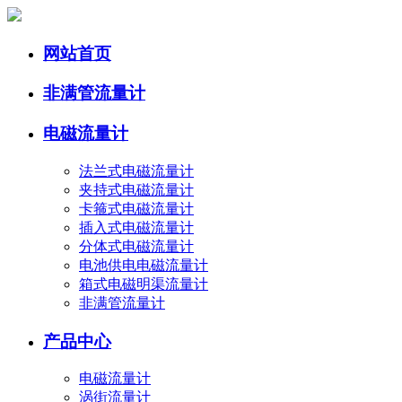
网站首页
非满管流量计
电磁流量计
法兰式电磁流量计
夹持式电磁流量计
卡箍式电磁流量计
插入式电磁流量计
分体式电磁流量计
电池供电电磁流量计
箱式电磁明渠流量计
非满管流量计
产品中心
电磁流量计
涡街流量计