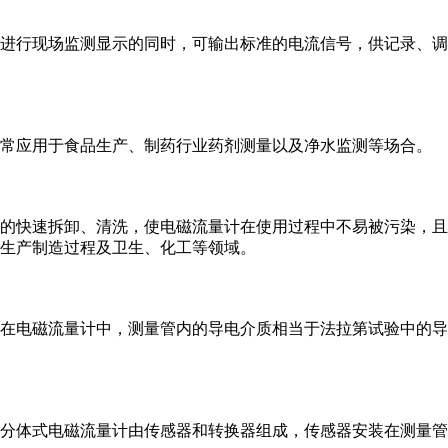
进行现场监测显示的同时，可输出标准的电流信号，供记录、调
常应用于食品生产、制药行业药剂测量以及净水监测等场合。
的快速拆卸、清洗，使电磁流量计在使用过程中不易被污染，且
生产制造过程及卫生、化工等领域。
在电磁流量计中，测量管内的导电介质相当于法拉第试验中的导
分体式电磁流量计由传感器和转换器组成，传感器安装在测量管道