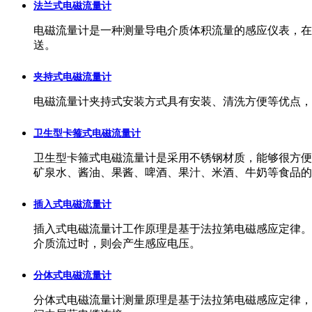
法兰式电磁流量计
电磁流量计是一种测量导电介质体积流量的感应仪表，在
送。
夹持式电磁流量计
电磁流量计夹持式安装方式具有安装、清洗方便等优点，
卫生型卡箍式电磁流量计
卫生型卡箍式电磁流量计是采用不锈钢材质，能够很方便
矿泉水、酱油、果酱、啤酒、果汁、米酒、牛奶等食品的
插入式电磁流量计
插入式电磁流量计工作原理是基于法拉第电磁感应定律。
介质流过时，则会产生感应电压。
分体式电磁流量计
分体式电磁流量计测量原理是基于法拉第电磁感应定律，