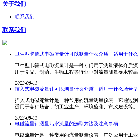
关于我们
联系我们
联系我们
卫生型卡箍式电磁流量计可以测量什么介质，适用于什么
卫生型卡箍式电磁流量计​是一种专门用于测量液体介质
用于食品、制药、生物工程等行业中对流量测量要求较高
2023-08-11
插入式电磁流量计可以测量什么介质，适用于什么场合？
插入式电磁流量计​是一种常用的流量测量仪表，它通过
适用于各种场合，如工业生产、环境监测、市政建设等。
2023-08-11
电磁流量计测量污水流量的选型方法及注意事项
电磁流量计是一种常用的流量测量仪表，广泛应用于工业