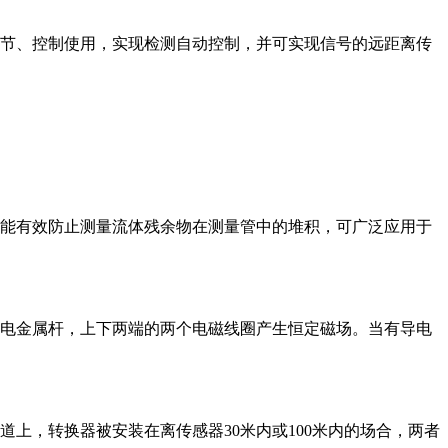
节、控制使用，实现检测自动控制，并可实现信号的远距离传
能有效防止测量流体残余物在测量管中的堆积，可广泛应用于
电金属杆，上下两端的两个电磁线圈产生恒定磁场。当有导电
上，转换器被安装在离传感器30米内或100米内的场合，两者