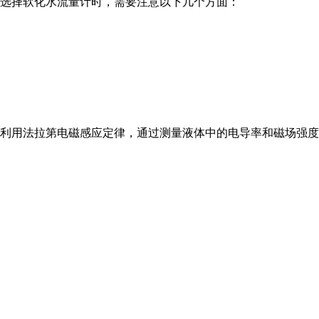
选择软化水流量计时，需要注意以下几个方面：
是利用法拉第电磁感应定律，通过测量液体中的电导率和磁场强