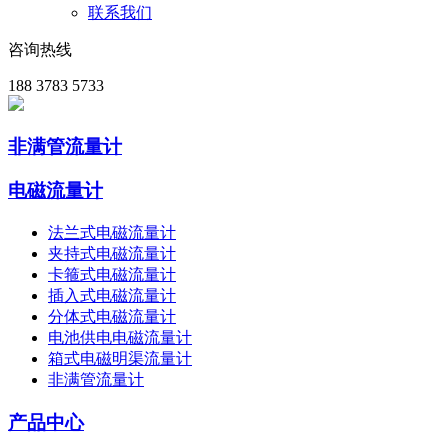
联系我们
咨询热线
188 3783 5733
非满管流量计
电磁流量计
法兰式电磁流量计
夹持式电磁流量计
卡箍式电磁流量计
插入式电磁流量计
分体式电磁流量计
电池供电电磁流量计
箱式电磁明渠流量计
非满管流量计
产品中心