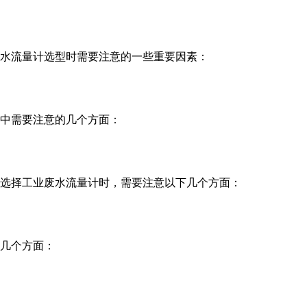
污水流量计选型时需要注意的一些重要因素：
程中需要注意的几个方面：
在选择工业废水流量计时，需要注意以下几个方面：
下几个方面：