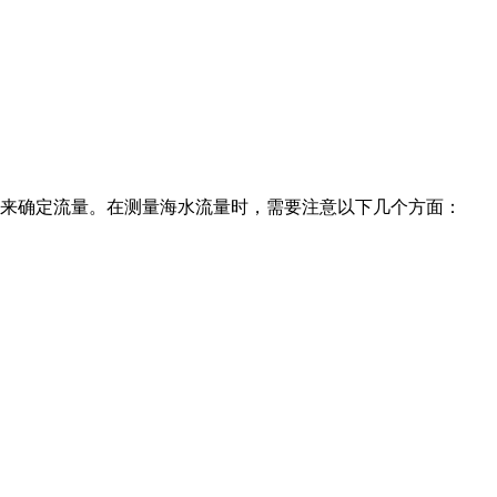
度来确定流量。在测量海水流量时，需要注意以下几个方面：