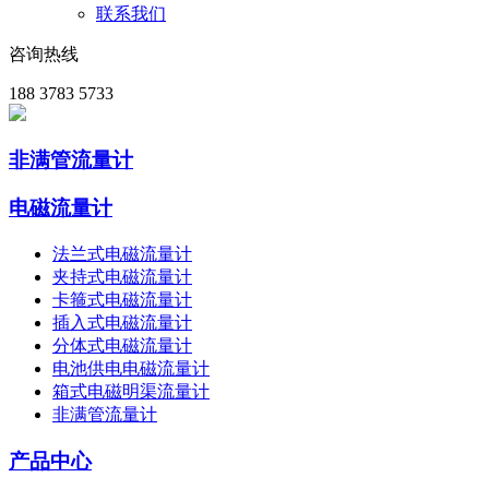
联系我们
咨询热线
188 3783 5733
非满管流量计
电磁流量计
法兰式电磁流量计
夹持式电磁流量计
卡箍式电磁流量计
插入式电磁流量计
分体式电磁流量计
电池供电电磁流量计
箱式电磁明渠流量计
非满管流量计
产品中心