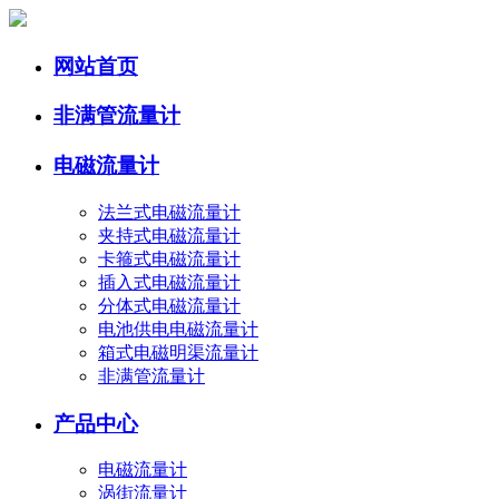
网站首页
非满管流量计
电磁流量计
法兰式电磁流量计
夹持式电磁流量计
卡箍式电磁流量计
插入式电磁流量计
分体式电磁流量计
电池供电电磁流量计
箱式电磁明渠流量计
非满管流量计
产品中心
电磁流量计
涡街流量计