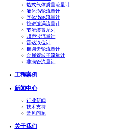
热式气体质量流量计
液体涡轮流量计
气体涡轮流量计
旋进漩涡流量计
节流装置系列
超声波流量计
雷达液位计
椭圆齿轮流量计
金属管转子流量计
非满管流量计
工程案例
新闻中心
行业新闻
技术支持
常见问题
关于我们