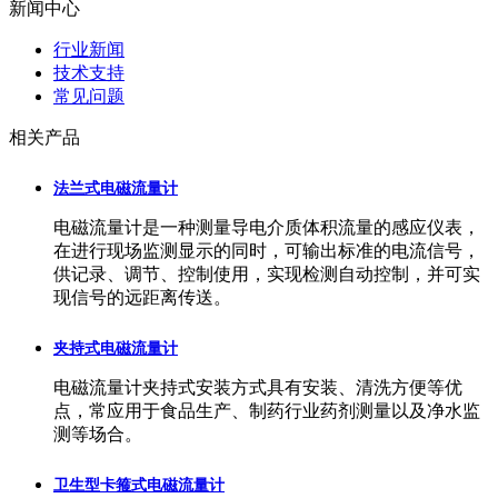
新闻中心
行业新闻
技术支持
常见问题
相关产品
法兰式电磁流量计
电磁流量计是一种测量导电介质体积流量的感应仪表，
在进行现场监测显示的同时，可输出标准的电流信号，
供记录、调节、控制使用，实现检测自动控制，并可实
现信号的远距离传送。
夹持式电磁流量计
电磁流量计夹持式安装方式具有安装、清洗方便等优
点，常应用于食品生产、制药行业药剂测量以及净水监
测等场合。
卫生型卡箍式电磁流量计