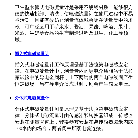
卫生型卡箍式电磁流量计是采用不锈钢材质，能够很方
便的快速拆卸、清洗，使电磁流量计在使用过程中不易
被污染，且能有效防止测量流体残余物在测量管中的堆
积，可广泛应用于矿泉水、酱油、果酱、啤酒、果汁、
米酒、牛奶等食品的生产制造过程及卫生、化工等领
域。
插入式电磁流量计
插入式电磁流量计工作原理是基于法拉第电磁感应定
律。在电磁流量计中，测量管内的导电介质相当于法拉
第试验中的导电金属杆，上下两端的两个电磁线圈产生
恒定磁场。当有导电介质流过时，则会产生感应电压。
分体式电磁流量计
分体式电磁流量计测量原理是基于法拉第电磁感应定
律，分体式电磁流量计由传感器和转换器组成，传感器
安装在测量管道上，转换器被安装在离传感器30米内或
100米内的场合，两者间由屏蔽电缆连接。