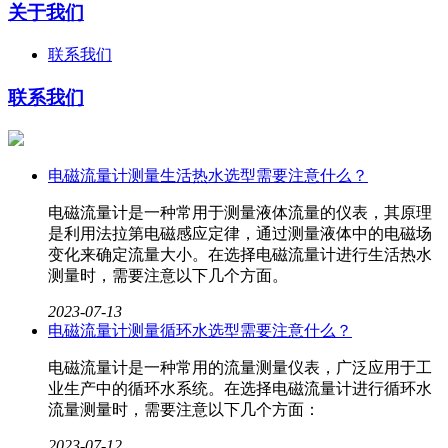
关于我们
联系我们
联系我们
电磁流量计测量生活热水选型需要注意什么？
电磁流量计​是一种常用于测量液体流量的仪表，其原理
是利用法拉第电磁感应定律，通过测量液体中的电磁场
变化来确定流量大小。在选择电磁流量计进行生活热水
测量时，需要注意以下几个方面。
2023-07-13
电磁流量计测量循环水选型需要注意什么？
电磁流量计​是一种常用的流量测量仪表，广泛应用于工
业生产中的循环水系统。在选择电磁流量计进行循环水
流量测量时，需要注意以下几个方面：
2023-07-12