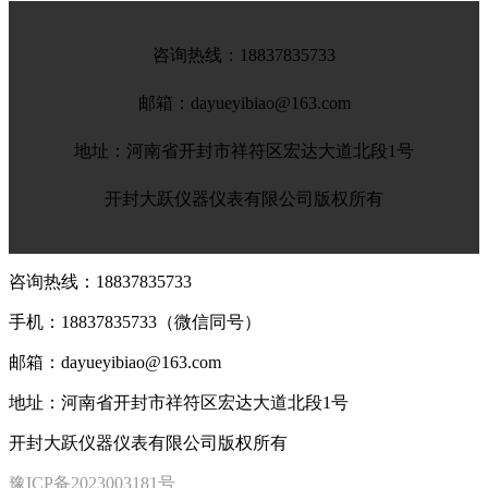
咨询热线：
18837835733
邮箱：dayueyibiao@163.com
地址：河南省开封市祥符区宏达大道北段1号
开封大跃仪器仪表有限公司版权所有
咨询热线：
18837835733
手机：
18837835733（微信同号）
邮箱：dayueyibiao@163.com
地址：河南省开封市祥符区宏达大道北段1号
开封大跃仪器仪表有限公司版权所有
豫ICP备2023003181号