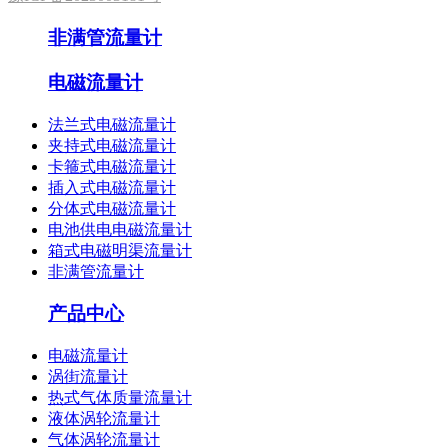
非满管流量计
电磁流量计
法兰式电磁流量计
夹持式电磁流量计
卡箍式电磁流量计
插入式电磁流量计
分体式电磁流量计
电池供电电磁流量计
箱式电磁明渠流量计
非满管流量计
产品中心
电磁流量计
涡街流量计
热式气体质量流量计
液体涡轮流量计
气体涡轮流量计