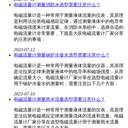
电磁流量计测量消防水选型需要注意什么？
电磁流量计是一种常用于测量液体流量的仪表，其原理
是利用法拉第电磁感应定律，通过测量液体中的电导率
和磁场强度来计算流量。在消防水系统中，选择合适的
电磁流量计非常重要，下面是大跃电磁流量计厂家​分享
的注意的事项：
2023-07-12
电磁流量计测量锅炉冷凝水选型需要注意什么？
电磁流量计是一种常用于测量液体流量的仪器，其原理
是法拉第定律来测量液体中的电导率和磁场强度，从而
确定流量大小。电磁流量计厂家​分享在选型电磁流量计
用于锅炉冷凝水的测量时，需要注意以下几个方面：
2023-07-10
电磁流量计测量雨水流量选型需要注意什么？
电磁流量计是一种常用于测量液体流量的仪表，其原理
是法拉第电磁感应定律来测量流体的流速和流量。电磁
流量计厂家​分享在选型电磁流量计用于测量雨水流量
时，需要注意以下几个方面。