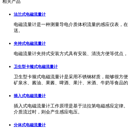
相关产品
法兰式电磁流量计
电磁流量计是一种测量导电介质体积流量的感应仪表，在
送。
夹持式电磁流量计
电磁流量计夹持式安装方式具有安装、清洗方便等优点，
卫生型卡箍式电磁流量计
卫生型卡箍式电磁流量计是采用不锈钢材质，能够很方便
矿泉水、酱油、果酱、啤酒、果汁、米酒、牛奶等食品的
插入式电磁流量计
插入式电磁流量计工作原理是基于法拉第电磁感应定律。
介质流过时，则会产生感应电压。
分体式电磁流量计