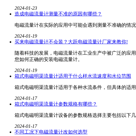
2024-01-23
造成电磁流量计测量不准的原因有哪些？
电磁流量计在实际的应用中可能会遇到测量不准确的情况
2024-01-19
买来电磁流量计不会装？大跃电磁流量计厂家来教你!
随着科技的发展，电磁流量计在工业生产中被广泛的应用
您如何正确的安装电磁流量计。
2024-01-19
箱式电磁明渠流量计适用于什么样水流速度和水位范围
箱式电磁明渠流量计​适用于各种水流条件，但具体的适
2024-01-17
箱式电磁明渠流量计参数规格有哪些？
箱式电磁明渠流量计设备的参数规格选择主要包括以下几
2024-01-17
不同工况下电磁流量计改如何选型