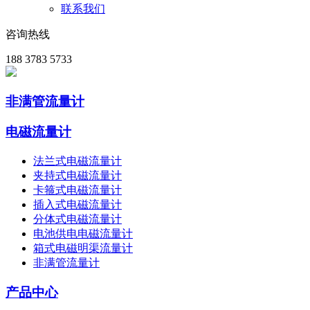
联系我们
咨询热线
188 3783 5733
非满管流量计
电磁流量计
法兰式电磁流量计
夹持式电磁流量计
卡箍式电磁流量计
插入式电磁流量计
分体式电磁流量计
电池供电电磁流量计
箱式电磁明渠流量计
非满管流量计
产品中心