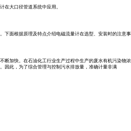
计​在大口径管道系统中应用。
中。下面根据原理及特点介绍电磁流量计在选型、安装时的注意
不断加快。在石油化工行业生产过程中生产的废水有机污染物浓
。因此，为了综合管理与控制污水排放量，准确计量非满