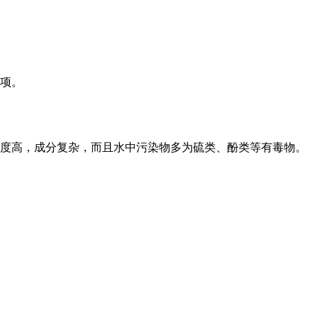
事项。
度高，成分复杂，而且水中污染物多为硫类、酚类等有毒物。