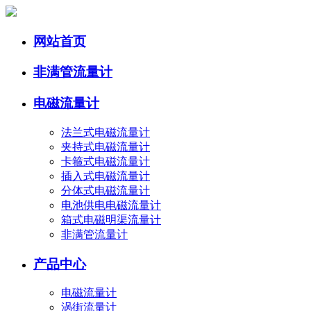
网站首页
非满管流量计
电磁流量计
法兰式电磁流量计
夹持式电磁流量计
卡箍式电磁流量计
插入式电磁流量计
分体式电磁流量计
电池供电电磁流量计
箱式电磁明渠流量计
非满管流量计
产品中心
电磁流量计
涡街流量计