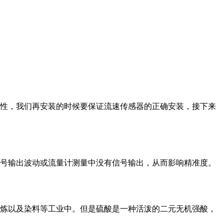
性，我们再安装的时候要保证流速传感器的正确安装，接下来
信号输出波动或流量计测量中没有信号输出，从而影响精准度。
炼以及染料等工业中。但是硫酸是一种活泼的二元无机强酸，