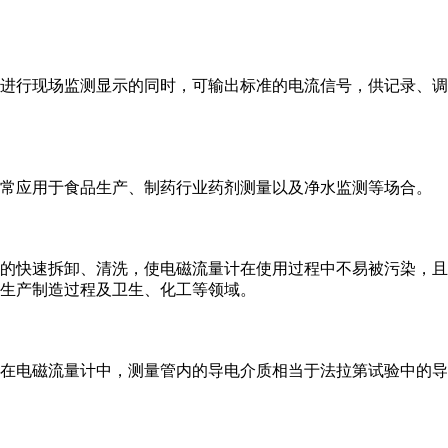
进行现场监测显示的同时，可输出标准的电流信号，供记录、调
常应用于食品生产、制药行业药剂测量以及净水监测等场合。
的快速拆卸、清洗，使电磁流量计在使用过程中不易被污染，且
生产制造过程及卫生、化工等领域。
在电磁流量计中，测量管内的导电介质相当于法拉第试验中的导