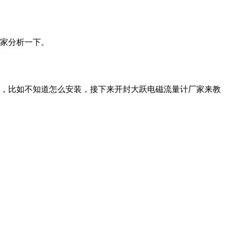
大家分析一下。
，比如不知道怎么安装，接下来开封大跃电磁流量计厂家​来教