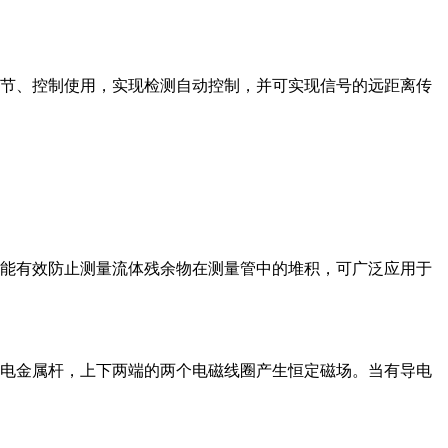
节、控制使用，实现检测自动控制，并可实现信号的远距离传
能有效防止测量流体残余物在测量管中的堆积，可广泛应用于
电金属杆，上下两端的两个电磁线圈产生恒定磁场。当有导电