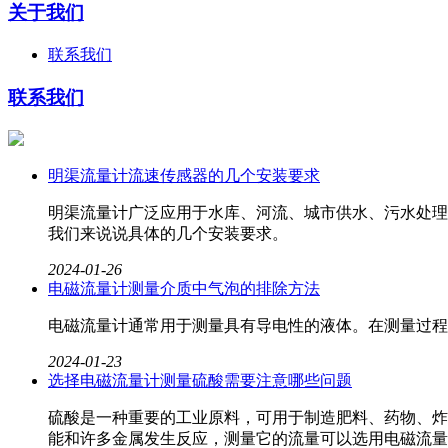
关于我们
联系我们
联系我们
明渠流量计流速传感器的几个安装要求
明渠流量计广泛应用于水库、河流、城市供水、污水处理
我们来说说具体的几个安装要求。
2024-01-26
电磁流量计测量介质中气泡的排除方法
电磁流量计​通常用于测量具有导电性的液体。在测量过
2024-01-23
选择电磁流量计测量硫酸需要注意哪些问题
硫酸是一种重要的工业原料，可用于制造肥料、药物、炸
能和许多金属发生反应，测量它的流量可以选用电磁流量