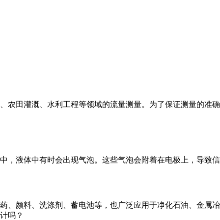
、农田灌溉、水利工程等领域的流量测量。为了保证测量的准确
程中，液体中有时会出现气泡。这些气泡会附着在电极上，导致
药、颜料、洗涤剂、蓄电池等，也广泛应用于净化石油、金属冶
计吗？