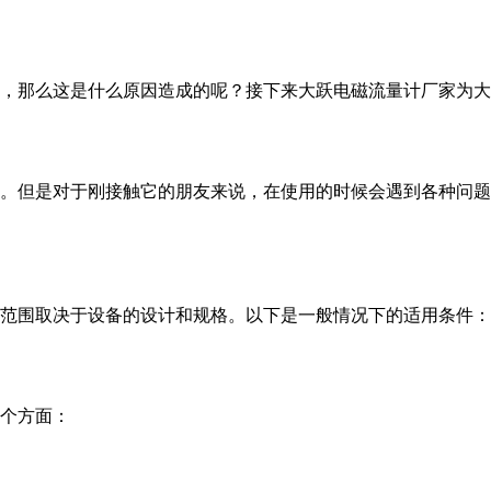
，那么这是什么原因造成的呢？接下来大跃电磁流量计厂家​为
。但是对于刚接触它的朋友来说，在使用的时候会遇到各种问题
用范围取决于设备的设计和规格。以下是一般情况下的适用条件：
个方面：